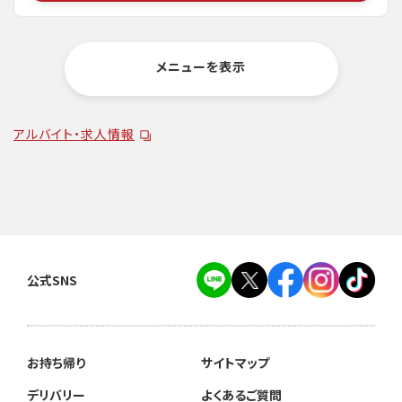
メニューを表示
アルバイト・求人情報
公式SNS
お持ち帰り
サイトマップ
デリバリー
よくあるご質問