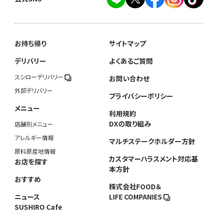
お持ち帰り
サイトマップ
デリバリー
よくあるご質問
スシローデリバリー
お問い合わせ
外部デリバリー
プライバシーポリシー
メニュー
利用規約
DXの取り組み
店舗別メニュー
アレルギー情報
マルチステークホルダー方針
原料原産地情報
カスタマーハラスメント対応基
お店を探す
本方針
おすすめ
株式会社FOOD＆
ニュース
LIFE COMPANIES
SUSHIRO Cafe