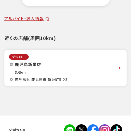
アルバイト・求人情報
近くの店舗(周囲10km)
デジロー
鹿児島新栄店
3.6km
鹿児島県 鹿児島市 新栄町5-23
公式SNS