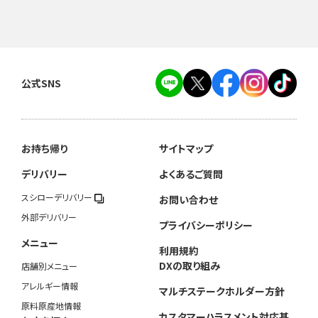
公式SNS
お持ち帰り
サイトマップ
デリバリー
よくあるご質問
スシローデリバリー
お問い合わせ
外部デリバリー
プライバシーポリシー
メニュー
利用規約
DXの取り組み
店舗別メニュー
アレルギー情報
マルチステークホルダー方針
原料原産地情報
カスタマーハラスメント対応基