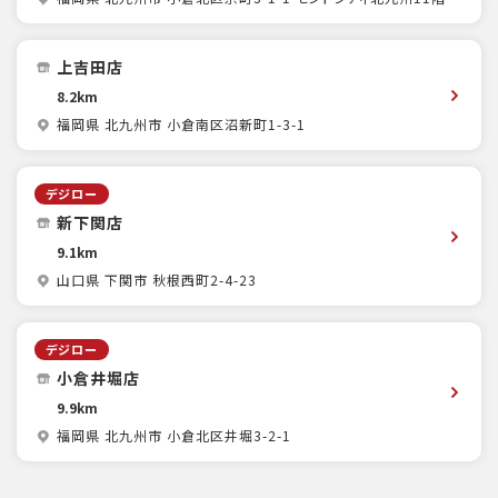
上吉田店
8.2km
福岡県 北九州市 小倉南区沼新町1-3-1
デジロー
新下関店
9.1km
山口県 下関市 秋根西町2-4-23
デジロー
小倉井堀店
9.9km
福岡県 北九州市 小倉北区井堀3-2-1