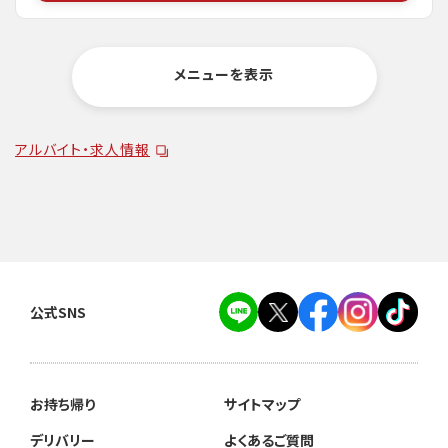
メニューを表示
アルバイト・求人情報
公式SNS
お持ち帰り
サイトマップ
デリバリー
よくあるご質問