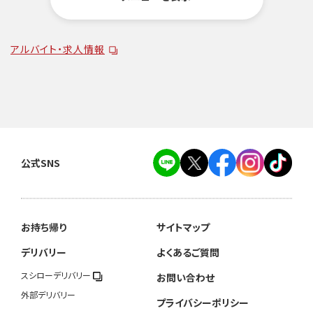
アルバイト・求人情報
公式SNS
お持ち帰り
サイトマップ
デリバリー
よくあるご質問
スシローデリバリー
お問い合わせ
外部デリバリー
プライバシーポリシー