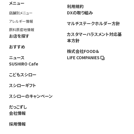
メニュー
利用規約
DXの取り組み
店舗別メニュー
アレルギー情報
マルチステークホルダー方針
原料原産地情報
カスタマーハラスメント対応基
お店を探す
本方針
おすすめ
株式会社FOOD＆
ニュース
LIFE COMPANIES
SUSHIRO Cafe
こどもスシロー
スシローギフト
スシローのキャンペーン
だっこずし
会社情報
採用情報