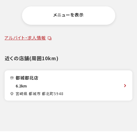
メニューを表示
アルバイト・求人情報
近くの店舗(周囲10km)
都城都北店
6.2km
宮崎県 都城市 都北町5948