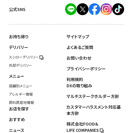
公式SNS
お持ち帰り
サイトマップ
デリバリー
よくあるご質問
スシローデリバリー
お問い合わせ
外部デリバリー
プライバシーポリシー
メニュー
利用規約
DXの取り組み
店舗別メニュー
アレルギー情報
マルチステークホルダー方針
原料原産地情報
カスタマーハラスメント対応基
お店を探す
本方針
おすすめ
株式会社FOOD＆
ニュース
LIFE COMPANIES