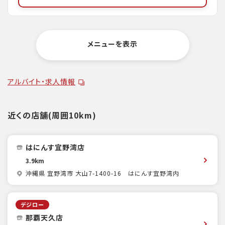
メニューを表示
アルバイト・求人情報
近くの店舗(周囲10km)
はにんす宜野湾店
3.9km
沖縄県 宜野湾市 大山7-1400-16 はにんす宜野湾内
デジロー
那覇天久店