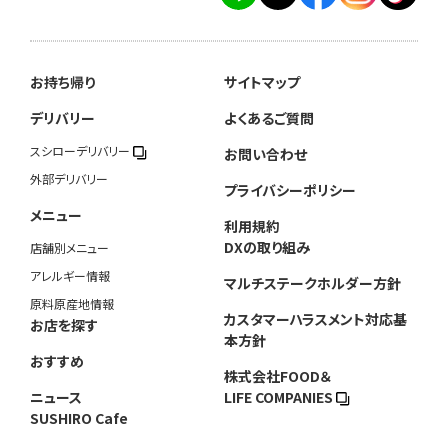
お持ち帰り
サイトマップ
デリバリー
よくあるご質問
スシローデリバリー
お問い合わせ
外部デリバリー
プライバシーポリシー
メニュー
利用規約
DXの取り組み
店舗別メニュー
アレルギー情報
マルチステークホルダー方針
原料原産地情報
カスタマーハラスメント対応基
お店を探す
本方針
おすすめ
株式会社FOOD＆
ニュース
LIFE COMPANIES
SUSHIRO Cafe