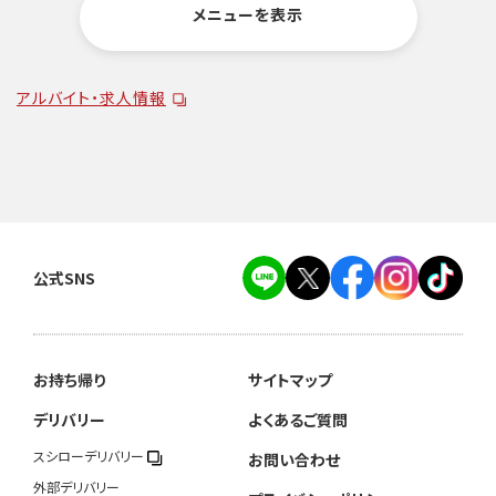
メニューを表示
アルバイト・求人情報
公式SNS
お持ち帰り
サイトマップ
デリバリー
よくあるご質問
スシローデリバリー
お問い合わせ
外部デリバリー