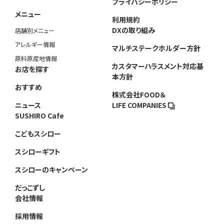
プライバシーポリシー
メニュー
利用規約
DXの取り組み
店舗別メニュー
アレルギー情報
マルチステークホルダー方針
原料原産地情報
カスタマーハラスメント対応基
お店を探す
本方針
おすすめ
株式会社FOOD＆
ニュース
LIFE COMPANIES
SUSHIRO Cafe
こどもスシロー
スシローギフト
スシローのキャンペーン
だっこずし
会社情報
採用情報