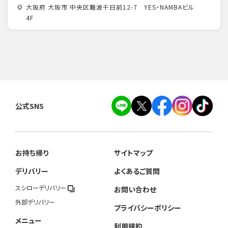
大阪府 大阪市 中央区難波千日前12-7 YES・NAMBAビル
4F
公式SNS
お持ち帰り
サイトマップ
デリバリー
よくあるご質問
スシローデリバリー
お問い合わせ
外部デリバリー
プライバシーポリシー
メニュー
利用規約