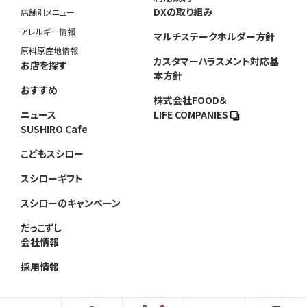
DXの取り組み
店舗別メニュー
アレルギー情報
マルチステークホルダー方針
原料原産地情報
カスタマーハラスメント対応基
お店を探す
本方針
おすすめ
株式会社FOOD＆
ニュース
LIFE COMPANIES
SUSHIRO Cafe
こどもスシロー
スシローギフト
スシローのキャンペーン
だっこずし
会社情報
採用情報