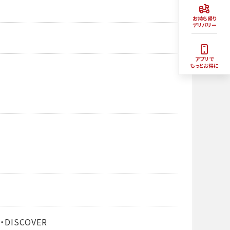
お持ち帰り
デリバリー
アプリで
もっとお得に
・DISCOVER