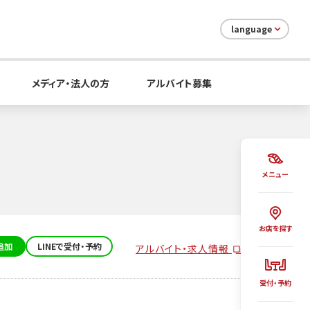
language
メディア・法人の方
アルバイト募集
メニュー
お店を探す
追加
LINEで受付・予約
アルバイト・求人情報
受付・予約