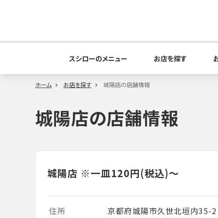
スシローのメニュー
お店を探す
ホーム
お店を探す
城陽店の店舗情報
城陽店の店舗情報
城陽店
※一皿120円(税込)～
住所
京都府城陽市久世北垣内35-2