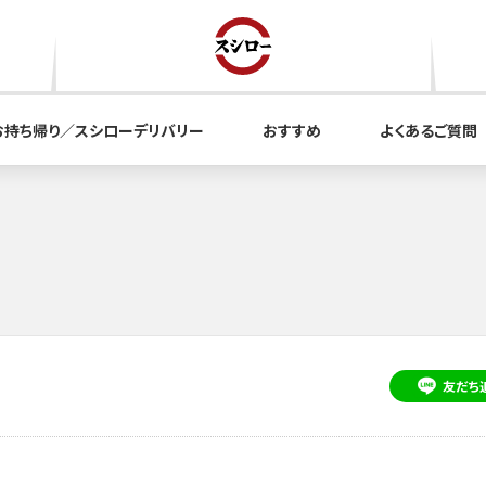
お持ち帰り／スシローデリバリー
おすすめ
よくあるご質問
友だち