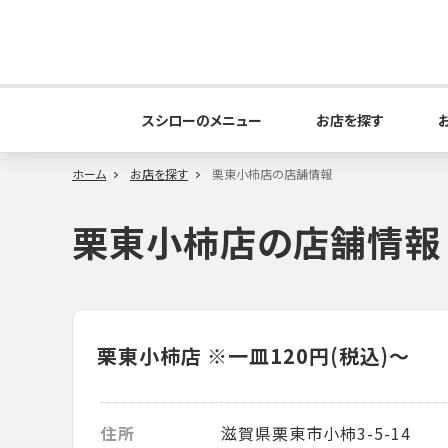
スシローのメニュー
お店を探す
ホーム
お店を探す
栗東小柿店の店舗情報
栗東小柿店の店舗情報
栗東小柿店
※一皿120円(税込)～
住所
滋賀県栗東市小柿3-5-14