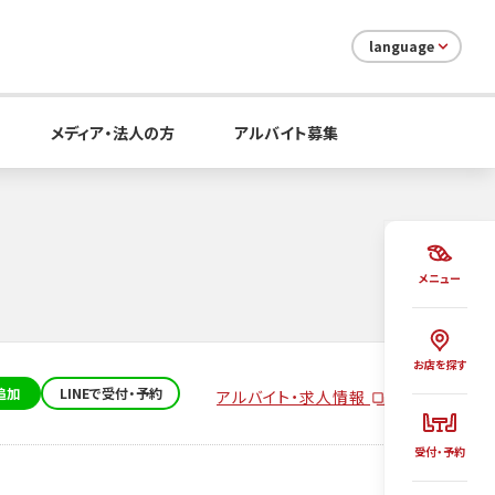
language
メディア・法人の方
アルバイト募集
メニュー
お店を探す
追加
LINEで受付・予約
アルバイト・求人情報
受付・予約