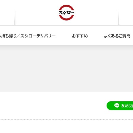
お持ち帰り／スシローデリバリー
おすすめ
よくあるご質問
友だち