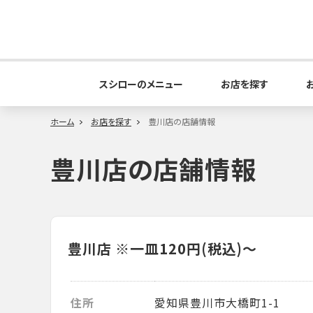
スシローのメニュー
お店を探す
ホーム
お店を探す
豊川店の店舗情報
豊川店の店舗情報
豊川店
※一皿120円(税込)～
住所
愛知県豊川市大橋町1-1