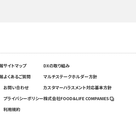
報
サイトマップ
DXの取り組み
報
よくあるご質問
マルチステークホルダー方針
お問い合わせ
カスタマーハラスメント対応基本方針
プライバシーポリシー
株式会社FOOD＆
LIFE COMPANIES
利用規約