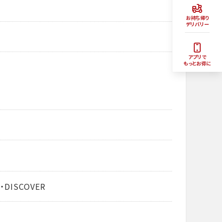
お持ち帰り
デリバリー
アプリで
もっとお得に
・DISCOVER