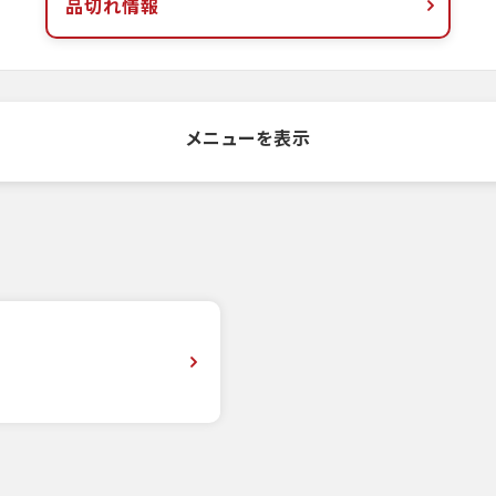
品切れ情報
メニューを表示