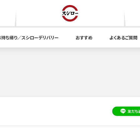
お持ち帰り／スシローデリバリー
おすすめ
よくあるご質問
友だち