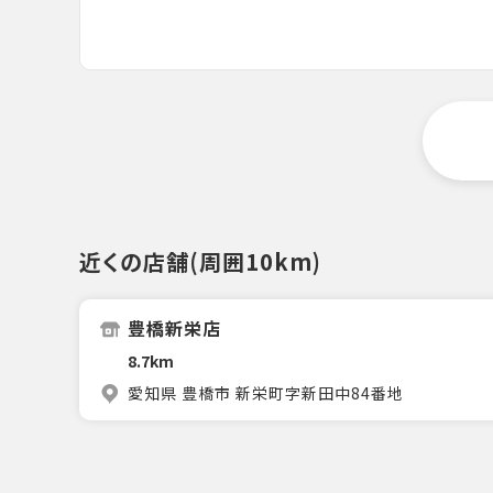
近くの店舗(周囲10km)
豊橋新栄店
8.7km
愛知県 豊橋市 新栄町字新田中84番地