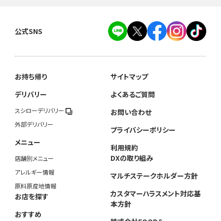
公式SNS
お持ち帰り
サイトマップ
デリバリー
よくあるご質問
スシローデリバリー
お問い合わせ
外部デリバリー
プライバシーポリシー
メニュー
利用規約
DXの取り組み
店舗別メニュー
アレルギー情報
マルチステークホルダー方針
原料原産地情報
カスタマーハラスメント対応基
お店を探す
本方針
おすすめ