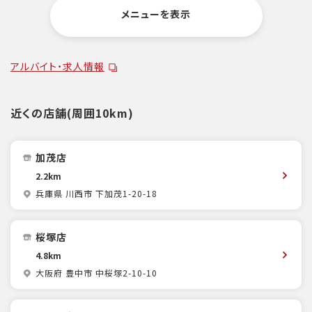
メニューを表示
アルバイト・求人情報
近くの店舗(周囲10km)
加茂店
2.2km
兵庫県 川西市 下加茂1-20-18
桜塚店
4.8km
大阪府 豊中市 中桜塚2-10-10