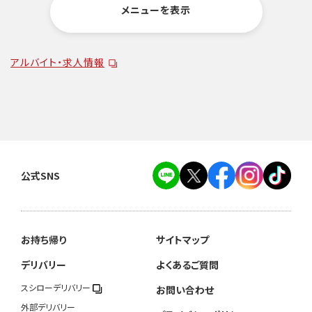
メニューを表示
アルバイト・求人情報
公式SNS
お持ち帰り
サイトマップ
デリバリー
よくあるご質問
スシローデリバリー
お問い合わせ
外部デリバリー