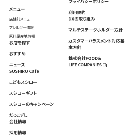
プライバシーポリシー
メニュー
利用規約
DXの取り組み
店舗別メニュー
アレルギー情報
マルチステークホルダー方針
原料原産地情報
カスタマーハラスメント対応基
お店を探す
本方針
おすすめ
株式会社FOOD＆
ニュース
LIFE COMPANIES
SUSHIRO Cafe
こどもスシロー
スシローギフト
スシローのキャンペーン
だっこずし
会社情報
採用情報