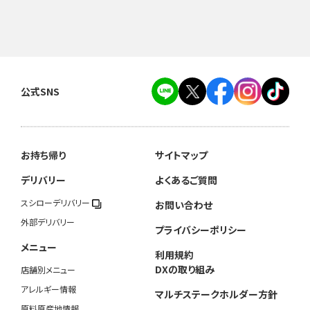
公式SNS
お持ち帰り
サイトマップ
デリバリー
よくあるご質問
スシローデリバリー
お問い合わせ
外部デリバリー
プライバシーポリシー
メニュー
利用規約
DXの取り組み
店舗別メニュー
アレルギー情報
マルチステークホルダー方針
原料原産地情報