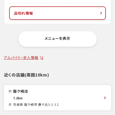
品切れ情報
メニューを表示
アルバイト・求人情報
近くの店舗(周囲10km)
龍ケ崎店
7.2km
茨城県 龍ケ崎市 藤ケ丘3-1-12