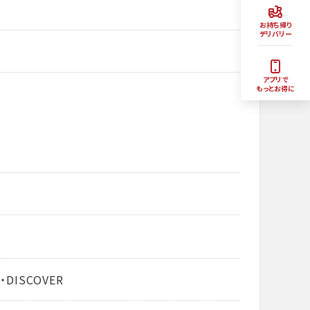
お持ち帰り
デリバリー
アプリで
もっとお得に
・DISCOVER