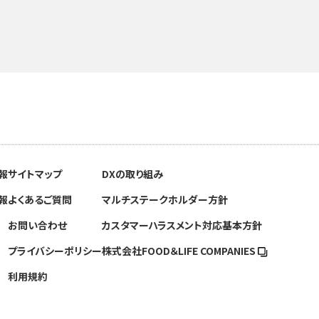
報
サイトマップ
DXの取り組み
報
よくあるご質問
マルチステークホルダー方針
お問い合わせ
カスタマーハラスメント対応基本方針
プライバシーポリシー
株式会社FOOD＆
LIFE COMPANIES
利用規約