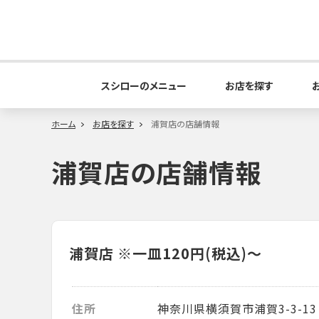
スシローのメニュー
お店を探す
ホーム
お店を探す
浦賀店の店舗情報
浦賀店の店舗情報
浦賀店
※一皿120円(税込)～
住所
神奈川県横須賀市浦賀3-3-13