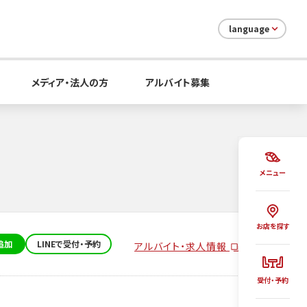
language
メディア・法人の方
アルバイト募集
メニュー
お店を探す
追加
LINEで受付・予約
アルバイト・求人情報
受付・予約