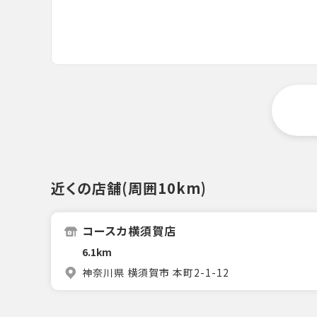
近くの店舗(周囲10km)
コースカ横須賀店
6.1km
神奈川県 横須賀市 本町2-1-12