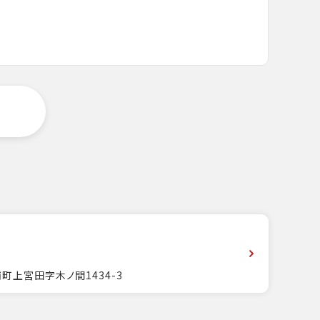
町上宮田字木ノ間1434-3