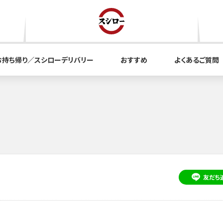
お持ち帰り／スシローデリバリー
おすすめ
よくあるご質問
友だち