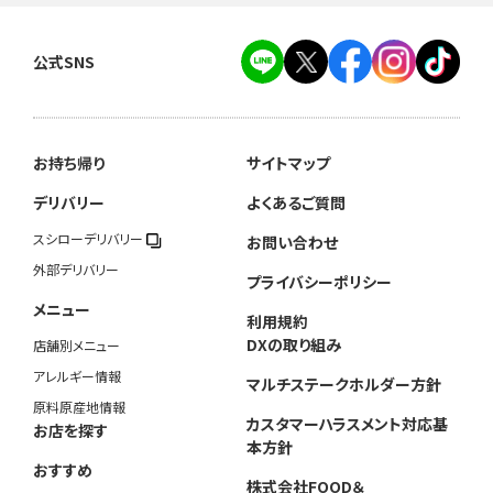
公式SNS
お持ち帰り
サイトマップ
デリバリー
よくあるご質問
スシローデリバリー
お問い合わせ
外部デリバリー
プライバシーポリシー
メニュー
利用規約
DXの取り組み
店舗別メニュー
アレルギー情報
マルチステークホルダー方針
原料原産地情報
カスタマーハラスメント対応基
お店を探す
本方針
おすすめ
株式会社FOOD＆