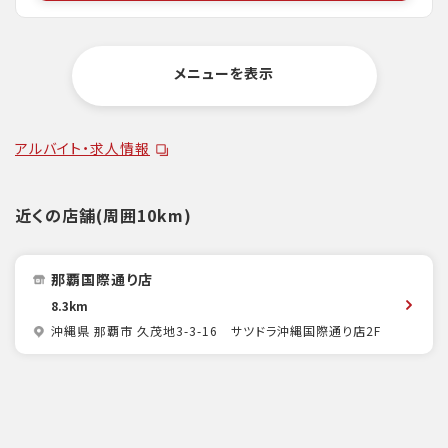
メニューを表示
アルバイト・求人情報
近くの店舗(周囲10km)
那覇国際通り店
8.3km
沖縄県 那覇市 久茂地3-3-16 サツドラ沖縄国際通り店2F