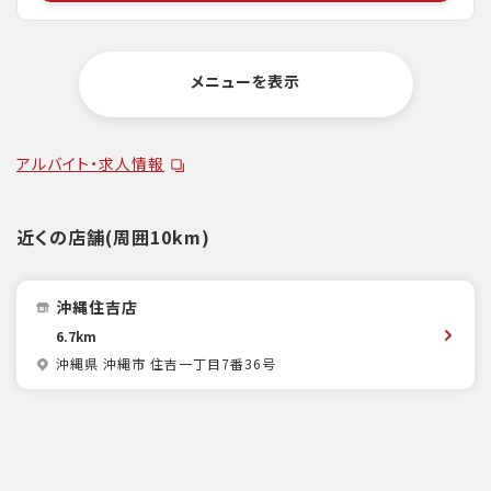
メニューを表示
アルバイト・求人情報
近くの店舗(周囲10km)
沖縄住吉店
6.7km
沖縄県 沖縄市 住吉一丁目7番36号