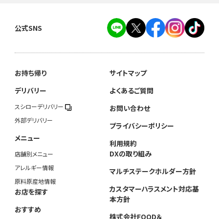
公式SNS
お持ち帰り
サイトマップ
デリバリー
よくあるご質問
スシローデリバリー
お問い合わせ
外部デリバリー
プライバシーポリシー
メニュー
利用規約
DXの取り組み
店舗別メニュー
アレルギー情報
マルチステークホルダー方針
原料原産地情報
カスタマーハラスメント対応基
お店を探す
本方針
おすすめ
株式会社FOOD＆