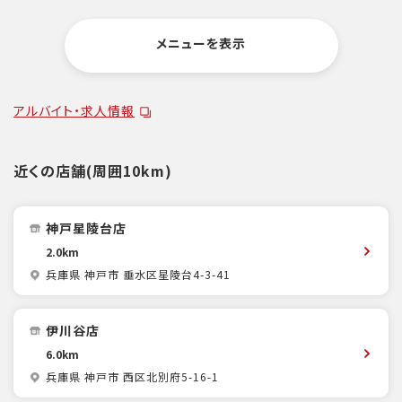
メニューを表示
アルバイト・求人情報
近くの店舗(周囲10km)
神戸星陵台店
2.0km
兵庫県 神戸市 垂水区星陵台4-3-41
伊川谷店
6.0km
兵庫県 神戸市 西区北別府5-16-1