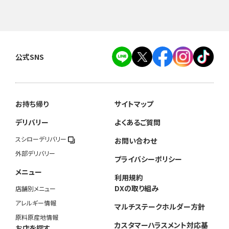
公式SNS
お持ち帰り
サイトマップ
デリバリー
よくあるご質問
スシローデリバリー
お問い合わせ
外部デリバリー
プライバシーポリシー
メニュー
利用規約
DXの取り組み
店舗別メニュー
アレルギー情報
マルチステークホルダー方針
原料原産地情報
カスタマーハラスメント対応基
お店を探す