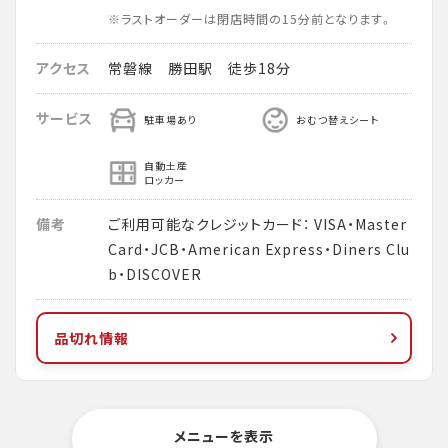
※ラストオーダーは閉店時間の15分前となります。
アクセス
常磐線 勝田駅 徒歩18分
サービス
駐車場あり
おむつ替えシート
自動土産
ロッカー
備考
ご利用可能なクレジットカード： VISA・Master
Card・JCB・American Express・Diners Clu
b・DISCOVER
品切れ情報
メニューを表示