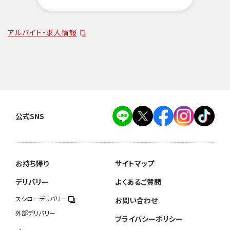
アルバイト・求人情報
公式SNS
お持ち帰り
サイトマップ
デリバリー
よくあるご質問
スシローデリバリー
お問い合わせ
外部デリバリー
プライバシーポリシー