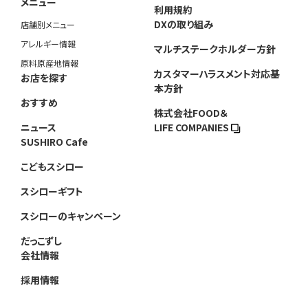
メニュー
利用規約
DXの取り組み
店舗別メニュー
アレルギー情報
マルチステークホルダー方針
原料原産地情報
カスタマーハラスメント対応基
お店を探す
本方針
おすすめ
株式会社FOOD＆
ニュース
LIFE COMPANIES
SUSHIRO Cafe
こどもスシロー
スシローギフト
スシローのキャンペーン
だっこずし
会社情報
採用情報