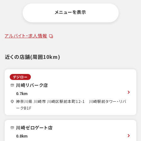
メニューを表示
アルバイト・求人情報
近くの店舗(周囲10km)
デジロー
川崎リバーク店
0.7km
神奈川県 川崎市 川崎区駅前本町12-1 川崎駅前タワー・リバ
ークB1F
川崎ゼロゲート店
0.8km