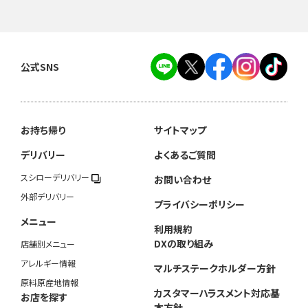
公式SNS
お持ち帰り
サイトマップ
デリバリー
よくあるご質問
スシローデリバリー
お問い合わせ
外部デリバリー
プライバシーポリシー
メニュー
利用規約
DXの取り組み
店舗別メニュー
アレルギー情報
マルチステークホルダー方針
原料原産地情報
カスタマーハラスメント対応基
お店を探す
本方針