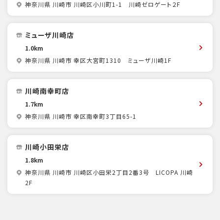
神奈川県 川崎市 川崎区小川町1-1 川崎ゼロゲート２F
ミューザ川崎店
1.0km
神奈川県 川崎市 幸区大宮町1310 ミューザ川崎1F
川崎南幸町店
1.7km
神奈川県 川崎市 幸区南幸町3丁目65-1
川崎小田栄店
1.8km
神奈川県 川崎市 川崎区小田栄2丁目2番3号 LICOPA 川崎
2F