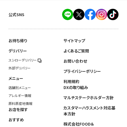
公式SNS
お持ち帰り
サイトマップ
デリバリー
よくあるご質問
スシローデリバリー
お問い合わせ
外部デリバリー
プライバシーポリシー
メニュー
利用規約
DXの取り組み
店舗別メニュー
アレルギー情報
マルチステークホルダー方針
原料原産地情報
カスタマーハラスメント対応基
お店を探す
本方針
おすすめ
株式会社FOOD＆