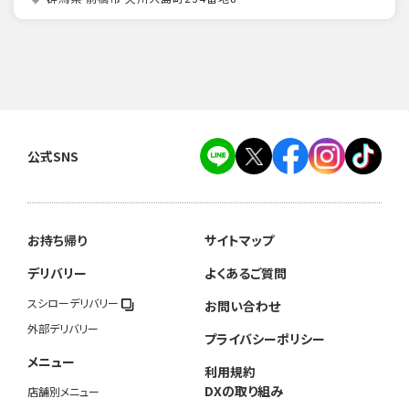
公式SNS
お持ち帰り
サイトマップ
デリバリー
よくあるご質問
スシローデリバリー
お問い合わせ
外部デリバリー
プライバシーポリシー
メニュー
利用規約
DXの取り組み
店舗別メニュー