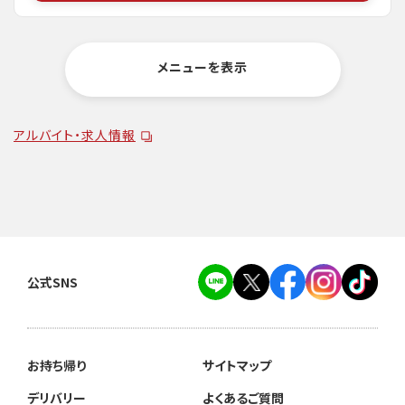
メニューを表示
アルバイト・求人情報
公式SNS
お持ち帰り
サイトマップ
デリバリー
よくあるご質問