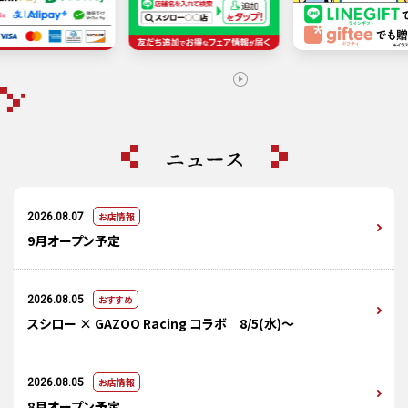
お店情報
2026.08.07
9月オープン予定
おすすめ
2026.08.05
スシロー × GAZOO Racing コラボ 8/5(水)～
お店情報
2026.08.05
8月オープン予定