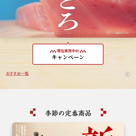
現在実施中の
キャンペーン
おすすめ一覧