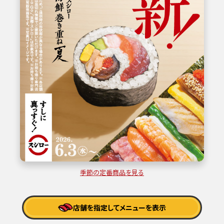
季節の定番商品を見る
店舗を指定してメニューを表示