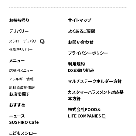
お持ち帰り
サイトマップ
デリバリー
よくあるご質問
スシローデリバリー
お問い合わせ
外部デリバリー
プライバシーポリシー
メニュー
利用規約
DXの取り組み
店舗別メニュー
アレルギー情報
マルチステークホルダー方針
原料原産地情報
カスタマーハラスメント対応基
お店を探す
本方針
おすすめ
株式会社FOOD＆
ニュース
LIFE COMPANIES
SUSHIRO Cafe
こどもスシロー