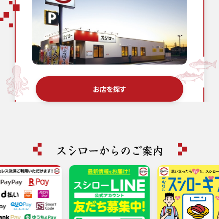
お店を探す