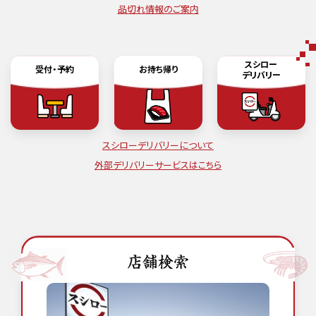
品切れ情報のご案内
スシロー
受付・予約
お持ち帰り
デリバリー
スシローデリバリーについて
外部デリバリーサービスはこちら