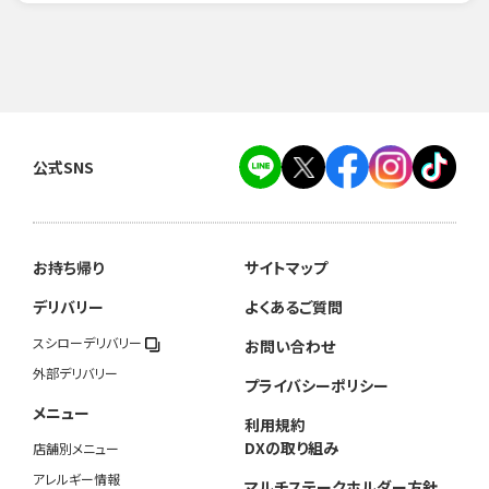
公式SNS
お持ち帰り
サイトマップ
デリバリー
よくあるご質問
スシローデリバリー
お問い合わせ
外部デリバリー
プライバシーポリシー
メニュー
利用規約
DXの取り組み
店舗別メニュー
アレルギー情報
マルチステークホルダー方針