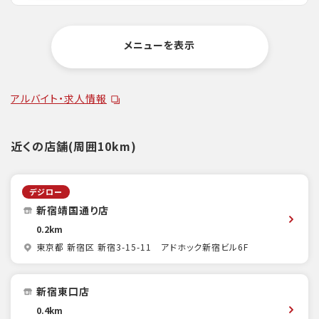
メニューを表示
アルバイト・求人情報
近くの店舗(周囲10km)
デジロー
新宿靖国通り店
0.2km
東京都 新宿区 新宿3-15-11 アドホック新宿ビル6F
新宿東口店
0.4km