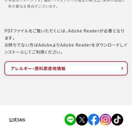
写真はイメージです。撮影・ディスプレイの設定の都合上、実際の商品と
多少異なる場合がございます。
PDFファイルをご覧いただくには、Adobe Readerが必要となり
ます。
お持ちでない方はAdobeよりAdobe Readerをダウンロードしイ
ンストールしてご利用ください。
アレルギー・原料原産地情報
公式SNS