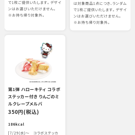
で1枚ご提供いたします。デザイ
は対象商品1点につき、ランダム
ンはお選びいただけません。
で1枚ご提供いたします。デザイ
※お持ち帰り対象外。
ンはお選びいただけません。
※お持ち帰り対象外。
第1弾 ハローキティ コラボ
ステッカー付き りんごのミ
ルクレープメルバ
350円(税込)
186kcal
[7/29(水)～ コラボステッカ