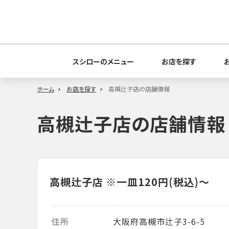
スシローのメニュー
お店を探す
ホーム
お店を探す
高槻辻子店の店舗情報
高槻辻子店の店舗情報
高槻辻子店
※一皿120円(税込)～
住所
大阪府高槻市辻子3-6-5