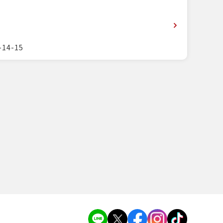
14-15