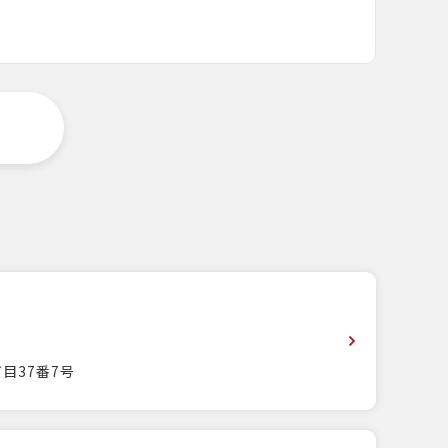
目37番7号