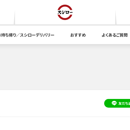
お持ち帰り／スシローデリバリー
おすすめ
よくあるご質問
友だち