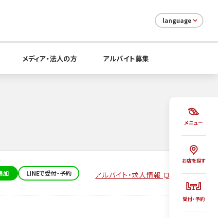
language
メディア・法人の方
アルバイト募集
メニュー
お店を探す
追加
LINEで受付・予約
アルバイト・求人情報
受付・予約