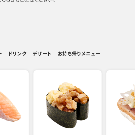
ー
ドリンク
デザート
お持ち帰りメニュー