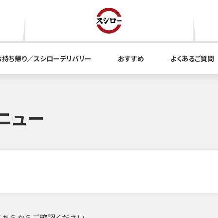
お持ち帰り／スシローデリバリー
おすすめ
よくあるご質問
ニュー
ちらからご確認ください。