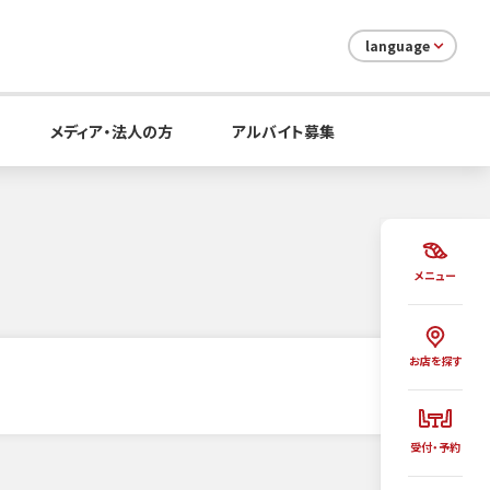
language
メディア・法人の方
アルバイト募集
メニュー
お店を探す
受付・予約