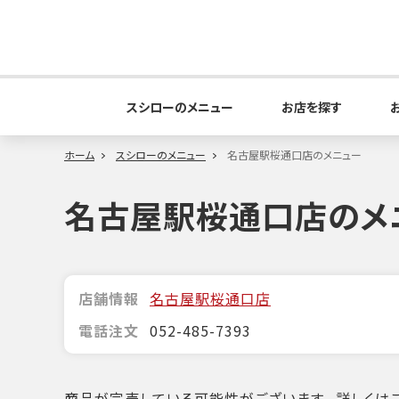
スシローのメニュー
お店を探す
ホーム
スシローのメニュー
名古屋駅桜通口店のメニュー
名古屋駅桜通口店のメ
店舗情報
名古屋駅桜通口店
電話注文
052-485-7393
商品が完売している可能性がございます。詳しくはこ