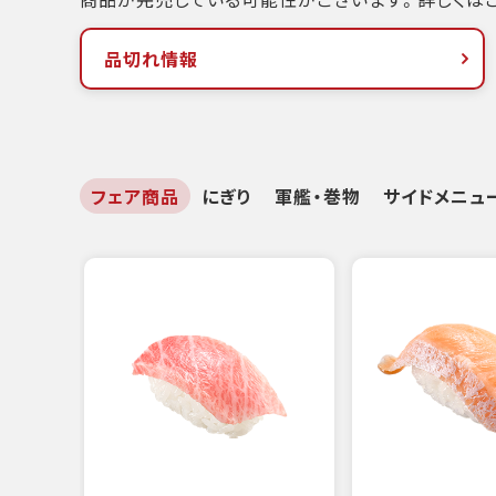
品切れ情報
フェア商品
にぎり
軍艦・巻物
サイドメニュ