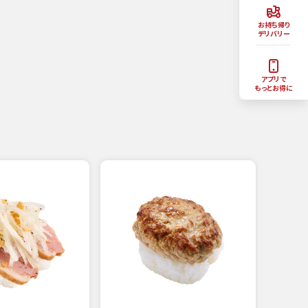
お持ち帰り
デリバリー
アプリで
もっとお得に