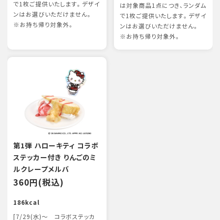
で1枚ご提供いたします。デザイ
は対象商品1点につき、ランダム
ンはお選びいただけません。
で1枚ご提供いたします。デザイ
※お持ち帰り対象外。
ンはお選びいただけません。
※お持ち帰り対象外。
第1弾 ハローキティ コラボ
ステッカー付き りんごのミ
ルクレープメルバ
360円(税込)
186kcal
[7/29(水)～ コラボステッカ