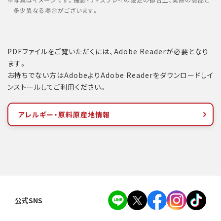
写真はイメージです。撮影・ディスプレイの設定の都合上、実際の商品と
多少異なる場合がございます。
PDFファイルをご覧いただくには、Adobe Readerが必要となり
ます。
お持ちでない方はAdobeよりAdobe Readerをダウンロードしイ
ンストールしてご利用ください。
アレルギー・原料原産地情報
公式SNS