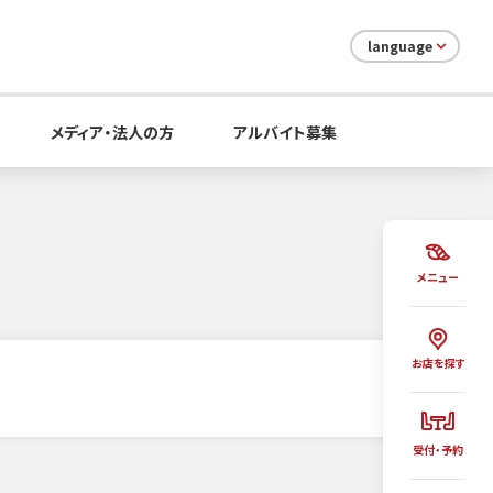
language
メディア・法人の方
アルバイト募集
メニュー
お店を探す
受付・予約