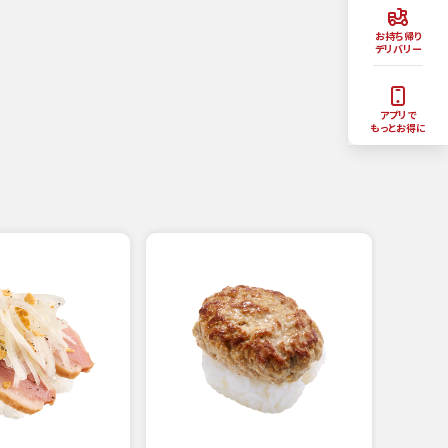
お持ち帰り
デリバリー
アプリで
もっとお得に