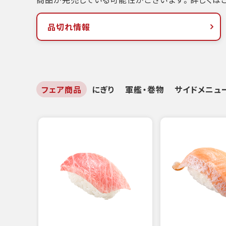
品切れ情報
フェア商品
にぎり
軍艦・巻物
サイドメニュ