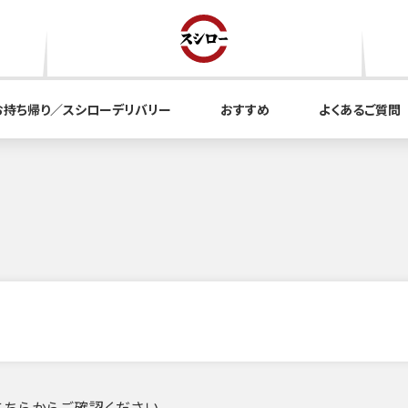
お持ち帰り／スシローデリバリー
おすすめ
よくあるご質問
ちらからご確認ください。