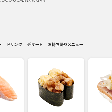
ー
ドリンク
デザート
お持ち帰りメニュー