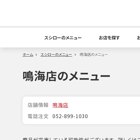
スシローのメニュー
お店を探す
ホーム
スシローのメニュー
鳴海店のメニュー
鳴海店のメニュー
店舗情報
鳴海店
電話注文
052-899-1030
商品が完売している可能性がございます。詳しくはこ