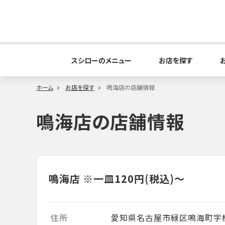
スシローのメニュー
お店を探す
ホーム
お店を探す
鳴海店の店舗情報
鳴海店の店舗情報
鳴海店
※一皿120円(税込)～
住所
愛知県名古屋市緑区鳴海町字杜