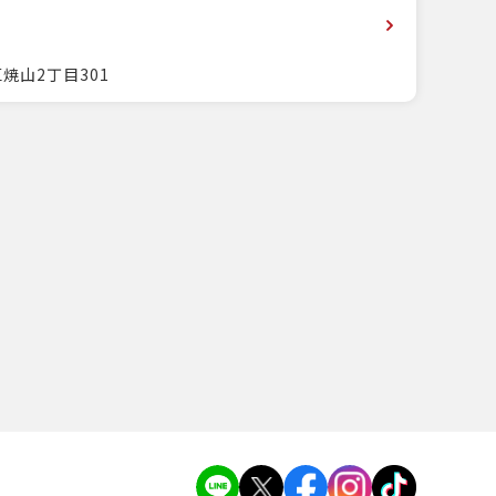
焼山2丁目301