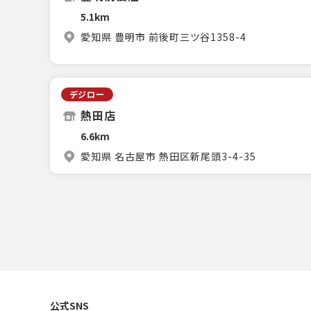
5.1km
愛知県 豊明市 前後町三ツ谷1358-4
デジロー
熱田店
6.6km
愛知県 名古屋市 熱田区新尾頭3-4-35
公式SNS