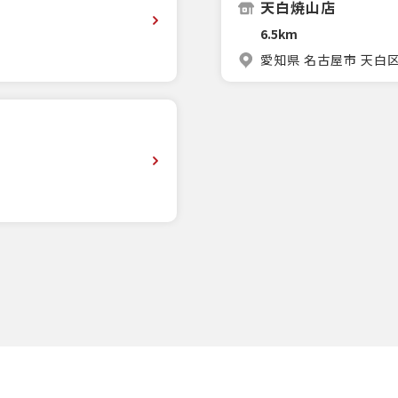
天白焼山店
6.5km
愛知県 名古屋市 天白区