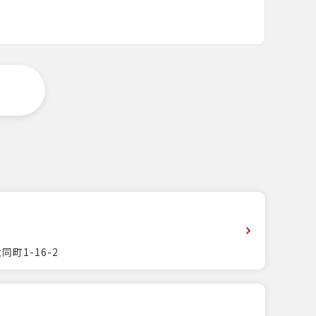
町1-16-2