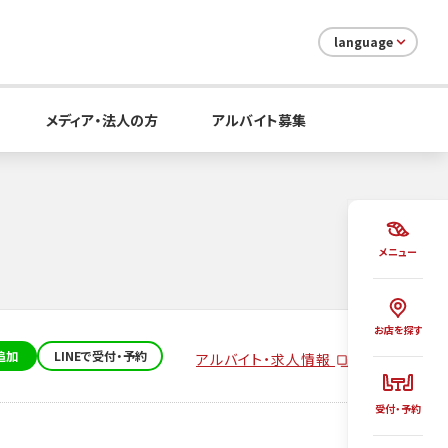
language
メディア・法人の方
アルバイト募集
メニュー
お店を探す
追加
LINEで受付・予約
アルバイト・求人情報
受付・予約