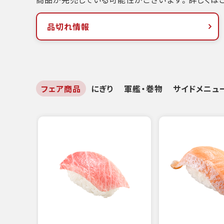
品切れ情報
フェア商品
にぎり
軍艦・巻物
サイドメニュ