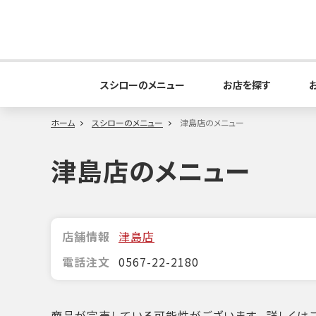
スシローのメニュー
お店を探す
ホーム
スシローのメニュー
津島店のメニュー
津島店のメニュー
店舗情報
津島店
電話注文
0567-22-2180
商品が完売している可能性がございます。詳しくはこ