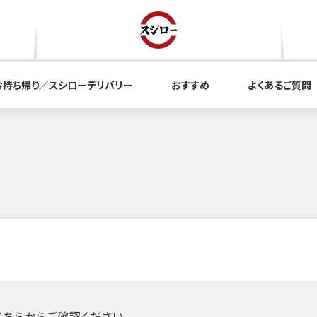
お持ち帰り／スシローデリバリー
おすすめ
よくあるご質問
ちらからご確認ください。