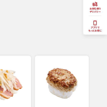
お持ち帰り
デリバリー
アプリで
もっとお得に