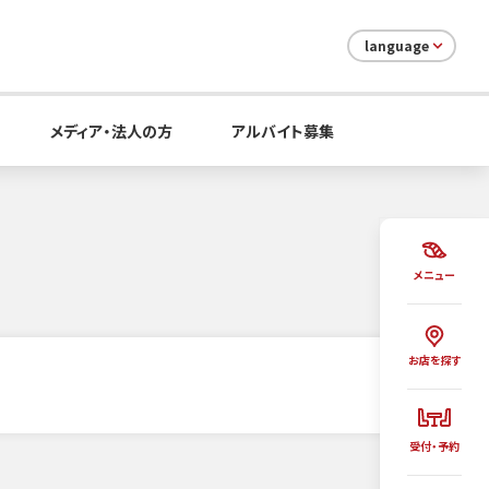
language
メディア・法人の方
アルバイト募集
メニュー
お店を探す
受付・予約