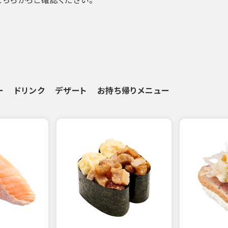
ー
ドリンク
デザート
お持ち帰りメニュー