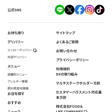
公式SNS
お持ち帰り
サイトマップ
デリバリー
よくあるご質問
スシローデリバリー
お問い合わせ
外部デリバリー
プライバシーポリシー
メニュー
利用規約
DXの取り組み
店舗別メニュー
アレルギー情報
マルチステークホルダー方針
原料原産地情報
カスタマーハラスメント対応基
お店を探す
本方針
おすすめ
株式会社FOOD＆
ニュース
LIFE COMPANIES