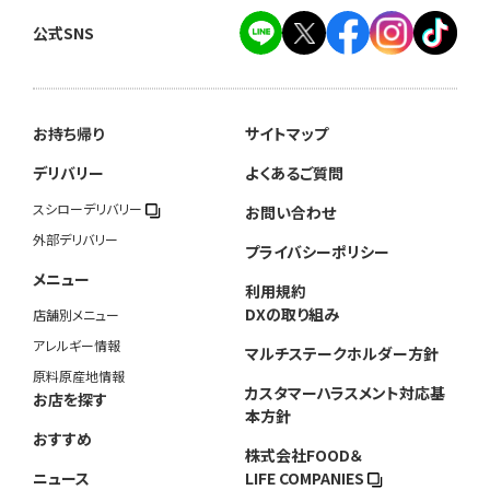
公式SNS
お持ち帰り
サイトマップ
デリバリー
よくあるご質問
スシローデリバリー
お問い合わせ
外部デリバリー
プライバシーポリシー
メニュー
利用規約
DXの取り組み
店舗別メニュー
アレルギー情報
マルチステークホルダー方針
原料原産地情報
カスタマーハラスメント対応基
お店を探す
本方針
おすすめ
株式会社FOOD＆
ニュース
LIFE COMPANIES