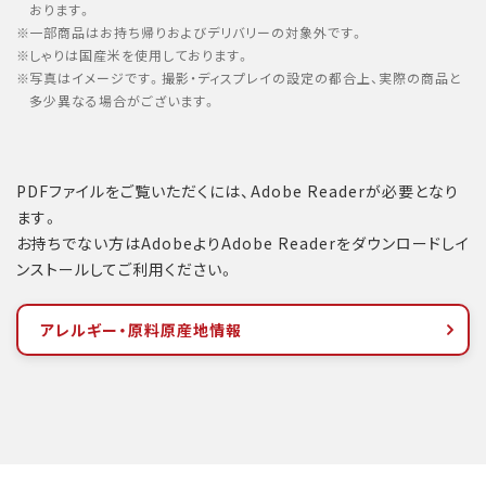
おります。
一部商品はお持ち帰りおよびデリバリーの対象外です。
しゃりは国産米を使用しております。
写真はイメージです。撮影・ディスプレイの設定の都合上、実際の商品と
多少異なる場合がございます。
PDFファイルをご覧いただくには、Adobe Readerが必要となり
ます。
お持ちでない方はAdobeよりAdobe Readerをダウンロードしイ
ンストールしてご利用ください。
アレルギー・原料原産地情報