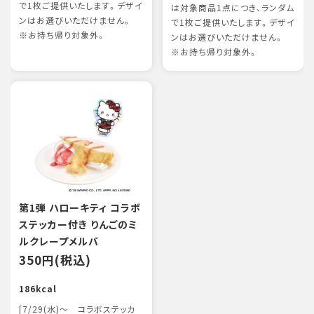
で1枚ご提供いたします。デザイ
は対象商品1点につき、ランダム
ンはお選びいただけません。
で1枚ご提供いたします。デザイ
※お持ち帰り対象外。
ンはお選びいただけません。
※お持ち帰り対象外。
第1弾 ハローキティ コラボ
ステッカー付き りんごのミ
ルクレープメルバ
350円(税込)
186kcal
[7/29(水)～ コラボステッカ