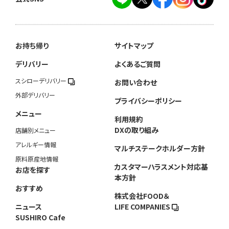
お持ち帰り
サイトマップ
デリバリー
よくあるご質問
スシローデリバリー
お問い合わせ
外部デリバリー
プライバシーポリシー
メニュー
利用規約
DXの取り組み
店舗別メニュー
アレルギー情報
マルチステークホルダー方針
原料原産地情報
カスタマーハラスメント対応基
お店を探す
本方針
おすすめ
株式会社FOOD＆
ニュース
LIFE COMPANIES
SUSHIRO Cafe