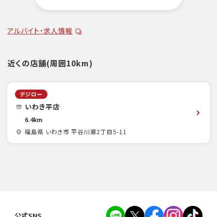
アルバイト・求人情報
近くの店舗(周囲10km)
デジロー
いわき平店
6.4km
福島県 いわき市 平谷川瀬2丁目5-11
公式SNS