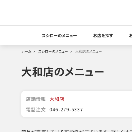
スシローのメニュー
お店を探す
ホーム
スシローのメニュー
大和店のメニュー
大和店のメニュー
店舗情報
大和店
電話注文
046-279-5337
商品が完売している可能性がございます。詳しくはこ