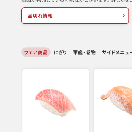
品切れ情報
フェア商品
にぎり
軍艦・巻物
サイドメニュ