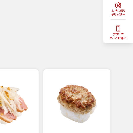
お持ち帰り
デリバリー
アプリで
もっとお得に