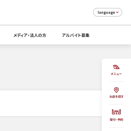
language
メディア・法人の方
アルバイト募集
メニュー
お店を探す
受付・予約