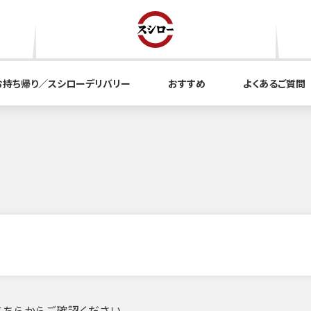
お持ち帰り／スシローデリバリー
おすすめ
よくあるご質問
ちらからご確認ください。