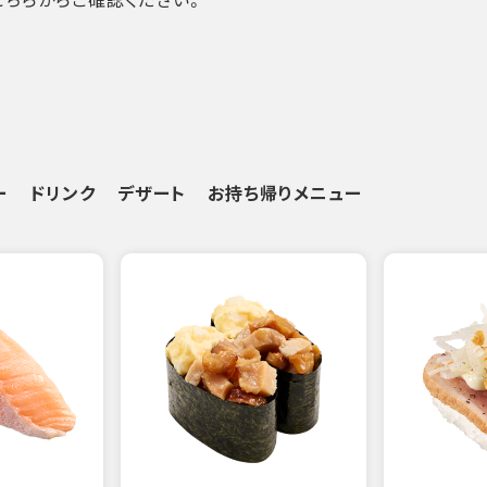
ー
ドリンク
デザート
お持ち帰りメニュー