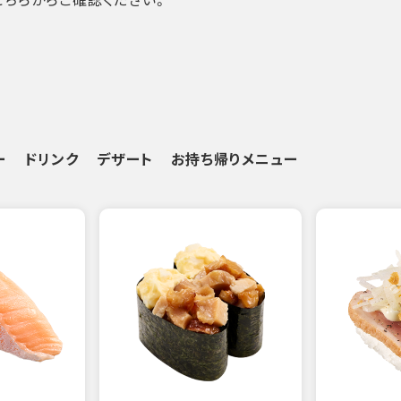
ー
ドリンク
デザート
お持ち帰りメニュー