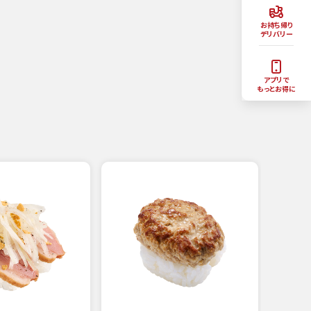
お持ち帰り
デリバリー
アプリで
もっとお得に