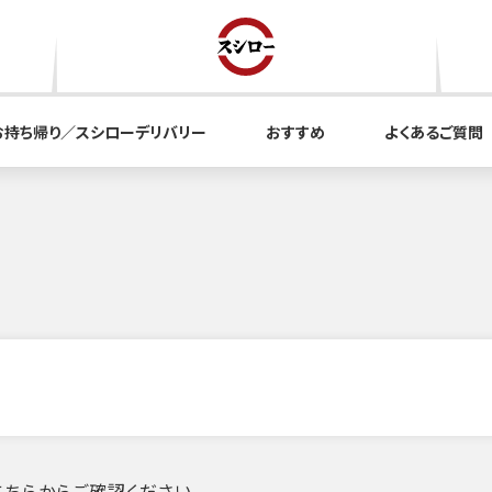
お持ち帰り／スシローデリバリー
おすすめ
よくあるご質問
ちらからご確認ください。