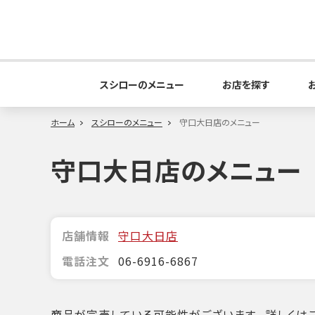
スシローのメニュー
お店を探す
ホーム
スシローのメニュー
守口大日店のメニュー
守口大日店のメニュー
店舗情報
守口大日店
電話注文
06-6916-6867
商品が完売している可能性がございます。詳しくはこ