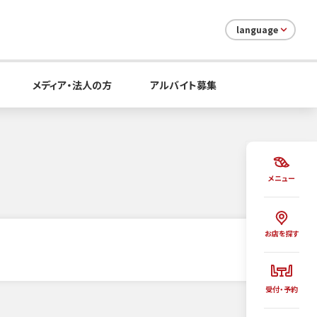
language
メディア・法人の方
アルバイト募集
メニュー
お店を探す
受付・予約