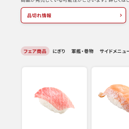
品切れ情報
フェア商品
にぎり
軍艦・巻物
サイドメニュ