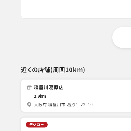
近くの店舗(周囲10km)
寝屋川葛原店
2.9km
大阪府 寝屋川市 葛原1-22-10
デジロー