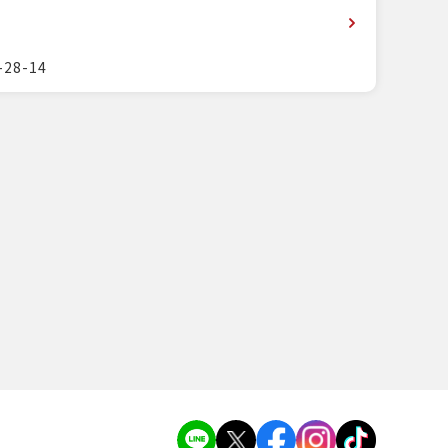
28-14