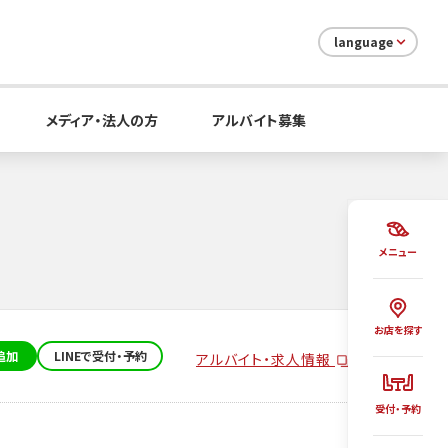
language
メディア・法人の方
アルバイト募集
メニュー
お店を探す
追加
LINEで受付・予約
アルバイト・求人情報
受付・予約