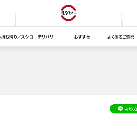
お持ち帰り／スシローデリバリー
おすすめ
よくあるご質問
友だち