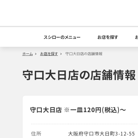
スシローのメニュー
お店を探す
ホーム
お店を探す
守口大日店の店舗情報
守口大日店の店舗情報
守口大日店
※一皿120円(税込)～
住所
大阪府守口市大日町3-12-55