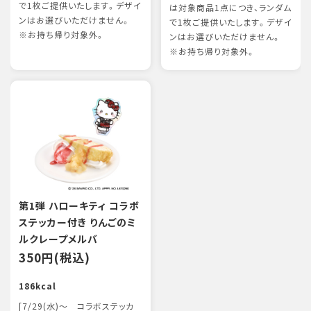
で1枚ご提供いたします。デザイ
は対象商品1点につき、ランダム
ンはお選びいただけません。
で1枚ご提供いたします。デザイ
※お持ち帰り対象外。
ンはお選びいただけません。
※お持ち帰り対象外。
第1弾 ハローキティ コラボ
ステッカー付き りんごのミ
ルクレープメルバ
350円(税込)
186kcal
[7/29(水)～ コラボステッカ