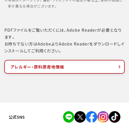
写真はイメージです。撮影・ディスプレイの設定の都合上、実際の商品と
多少異なる場合がございます。
PDFファイルをご覧いただくには、Adobe Readerが必要となり
ます。
お持ちでない方はAdobeよりAdobe Readerをダウンロードしイ
ンストールしてご利用ください。
アレルギー・原料原産地情報
公式SNS