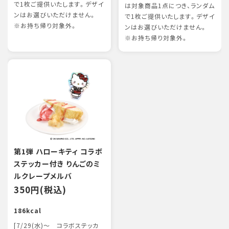
で1枚ご提供いたします。デザイ
は対象商品1点につき、ランダム
ンはお選びいただけません。
で1枚ご提供いたします。デザイ
※お持ち帰り対象外。
ンはお選びいただけません。
※お持ち帰り対象外。
第1弾 ハローキティ コラボ
ステッカー付き りんごのミ
ルクレープメルバ
350円(税込)
186kcal
[7/29(水)～ コラボステッカ