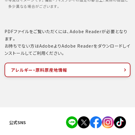
写真はイメージです。撮影・ディスプレイの設定の都合上、実際の商品と
多少異なる場合がございます。
PDFファイルをご覧いただくには、Adobe Readerが必要となり
ます。
お持ちでない方はAdobeよりAdobe Readerをダウンロードしイ
ンストールしてご利用ください。
アレルギー・原料原産地情報
公式SNS