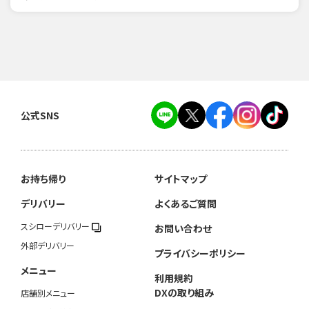
公式SNS
お持ち帰り
サイトマップ
デリバリー
よくあるご質問
スシローデリバリー
お問い合わせ
外部デリバリー
プライバシーポリシー
メニュー
利用規約
DXの取り組み
店舗別メニュー