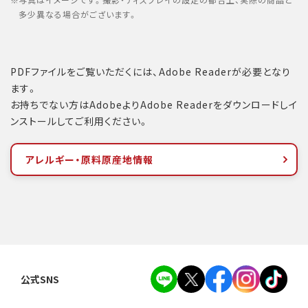
写真はイメージです。撮影・ディスプレイの設定の都合上、実際の商品と
多少異なる場合がございます。
PDFファイルをご覧いただくには、Adobe Readerが必要となり
ます。
お持ちでない方はAdobeよりAdobe Readerをダウンロードしイ
ンストールしてご利用ください。
アレルギー・原料原産地情報
公式SNS