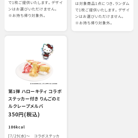
で1枚ご提供いたします。デザイ
は対象商品1点につき、ランダム
ンはお選びいただけません。
で1枚ご提供いたします。デザイ
※お持ち帰り対象外。
ンはお選びいただけません。
※お持ち帰り対象外。
第1弾 ハローキティ コラボ
ステッカー付き りんごのミ
ルクレープメルバ
350円(税込)
186kcal
[7/29(水)～ コラボステッカ