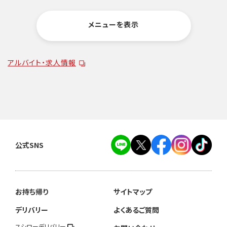
メニューを表示
アルバイト・求人情報
公式SNS
お持ち帰り
サイトマップ
デリバリー
よくあるご質問
スシローデリバリー