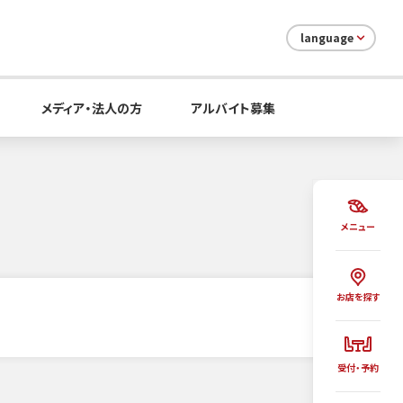
language
メディア・法人の方
アルバイト募集
メニュー
お店を探す
受付・予約