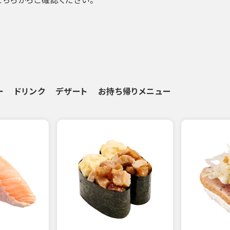
ー
ドリンク
デザート
お持ち帰りメニュー