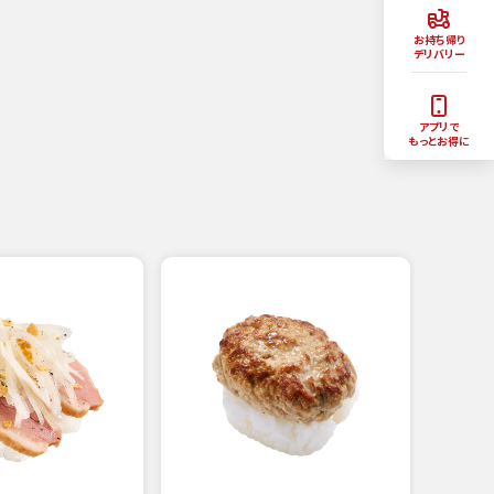
お持ち帰り
デリバリー
アプリで
もっとお得に