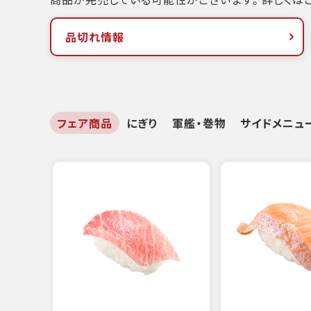
品切れ情報
フェア商品
にぎり
軍艦・巻物
サイドメニュ