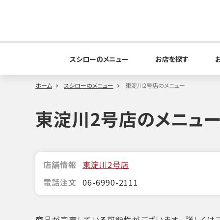
スシローのメニュー
お店を探す
ホーム
スシローのメニュー
東淀川2号店のメニュー
東淀川2号店のメニュ
店舗情報
東淀川2号店
電話注文
06-6990-2111
商品が完売している可能性がございます。詳しくはこ