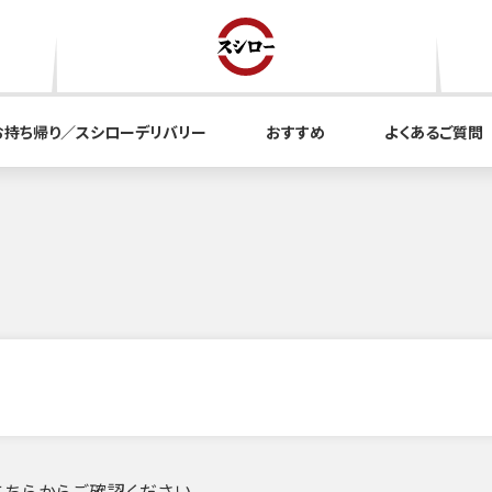
お持ち帰り／スシローデリバリー
おすすめ
よくあるご質問
ー
ちらからご確認ください。