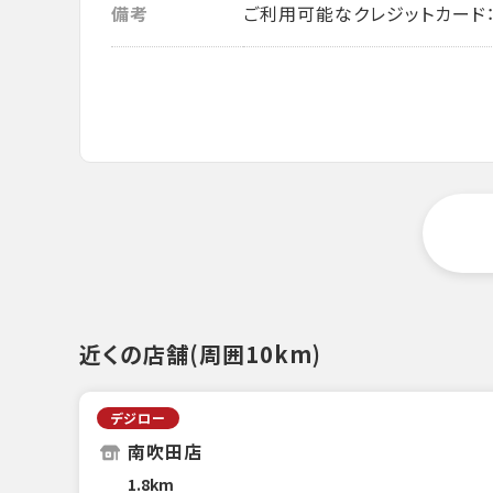
備考
ご利用可能なクレジットカード： VISA・
近くの店舗(周囲10km)
デジロー
南吹田店
1.8km