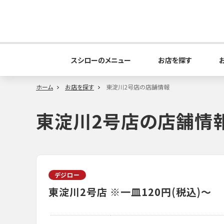
スシローのメニュー
お店を探す
ホーム
お店を探す
東淀川2号店の店舗情報
東淀川2号店の店舗情
デジロー
東淀川2号店
※一皿120円(税込)～