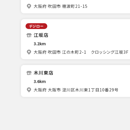
大阪府 吹田市 穂波町21-15
デジロー
江坂店
3.2km
大阪府 吹田市 江の木町2-1 クロッシング江坂3F
木川東店
3.6km
大阪府 大阪市 淀川区木川東1丁目10番29号