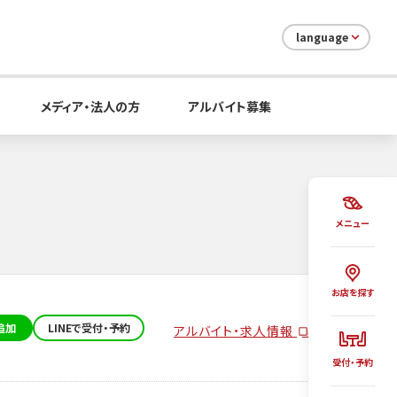
language
メディア・法人の方
アルバイト募集
メニュー
お店を探す
追加
LINEで受付・予約
アルバイト・求人情報
受付・予約