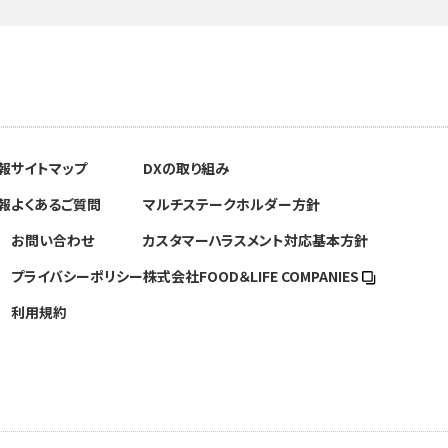
報
サイトマップ
DXの取り組み
報
よくあるご質問
マルチステークホルダー方針
お問い合わせ
カスタマーハラスメント対応基本方針
プライバシーポリシー
株式会社FOOD＆
LIFE COMPANIES
利用規約