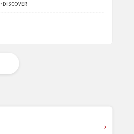
・DISCOVER