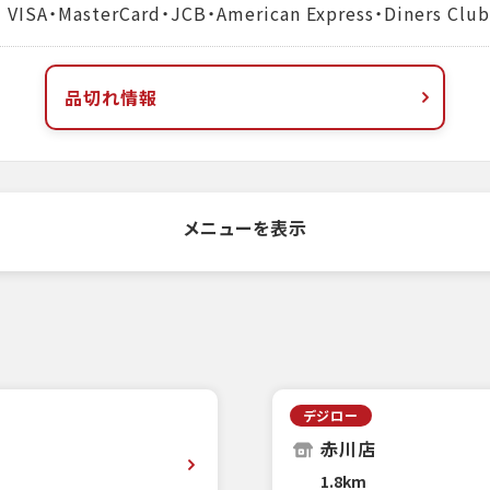
MasterCard・JCB・American Express・Diners Club
品切れ情報
メニューを表示
デジロー
赤川店
1.8km