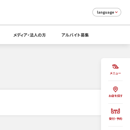
language
メディア・法人の方
アルバイト募集
メニュー
お店を探す
受付・予約