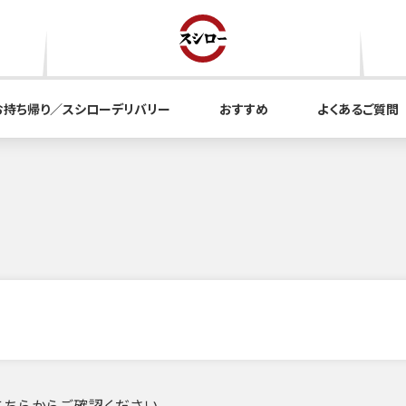
お持ち帰り／スシローデリバリー
おすすめ
よくあるご質問
ちらからご確認ください。