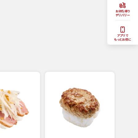
お持ち帰り
デリバリー
アプリで
もっとお得に