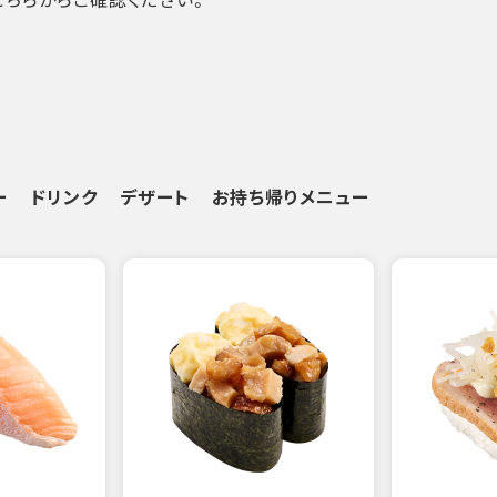
ー
ドリンク
デザート
お持ち帰りメニュー