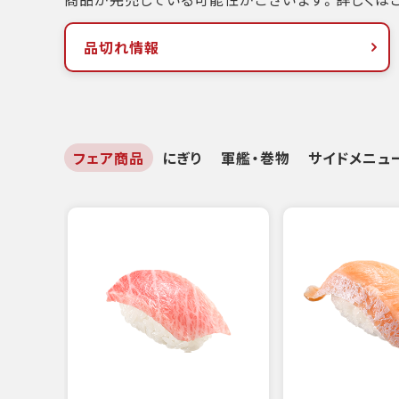
品切れ情報
フェア商品
にぎり
軍艦・巻物
サイドメニュ