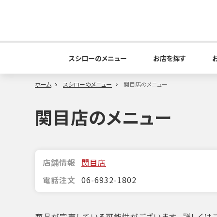
スシローのメニュー
お店を探す
ホーム
スシローのメニュー
関目店のメニュー
関目店のメニュー
店舗情報
関目店
電話注文
06-6932-1802
商品が完売している可能性がございます。詳しくはこ