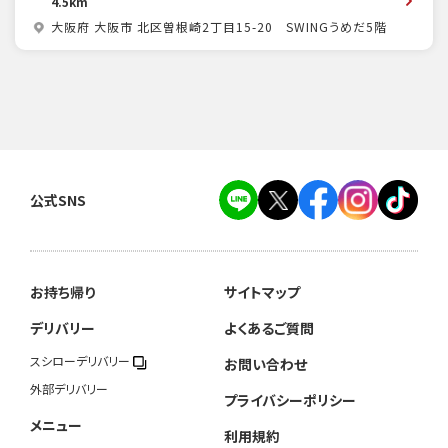
4.5km
大阪府 大阪市 北区曽根崎2丁目15-20 SWINGうめだ5階
公式SNS
お持ち帰り
サイトマップ
デリバリー
よくあるご質問
スシローデリバリー
お問い合わせ
外部デリバリー
プライバシーポリシー
メニュー
利用規約