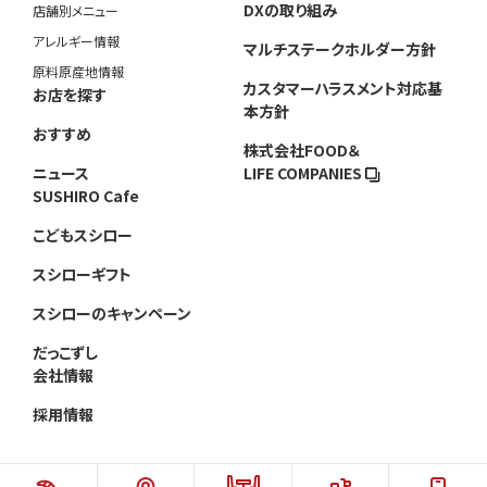
DXの取り組み
店舗別メニュー
アレルギー情報
マルチステークホルダー方針
原料原産地情報
カスタマーハラスメント対応基
お店を探す
本方針
おすすめ
株式会社FOOD＆
ニュース
LIFE COMPANIES
SUSHIRO Cafe
こどもスシロー
スシローギフト
スシローのキャンペーン
だっこずし
会社情報
採用情報