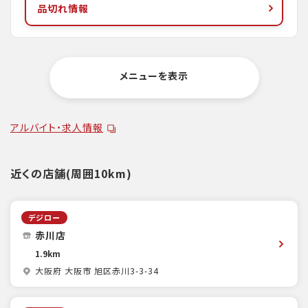
品切れ情報
メニューを表示
アルバイト・求人情報
近くの店舗(周囲10km)
デジロー
赤川店
1.9km
大阪府 大阪市 旭区赤川3-3-34