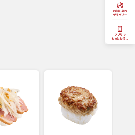
お持ち帰り
デリバリー
アプリで
もっとお得に