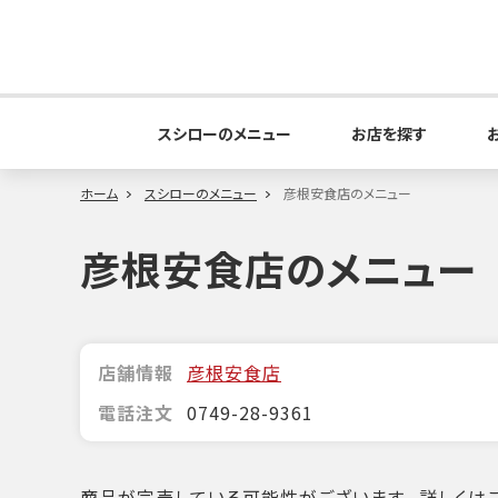
スシローのメニュー
お店を探す
ホーム
スシローのメニュー
彦根安食店のメニュー
彦根安食店のメニュー
店舗情報
彦根安食店
電話注文
0749-28-9361
商品が完売している可能性がございます。詳しくはこ