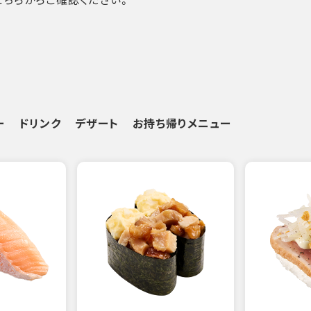
ー
ドリンク
デザート
お持ち帰りメニュー