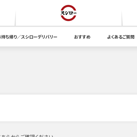
お持ち帰り／スシローデリバリー
おすすめ
よくあるご質問
ちらからご確認ください。