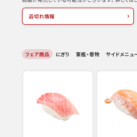
品切れ情報
フェア商品
にぎり
軍艦・巻物
サイドメニュ