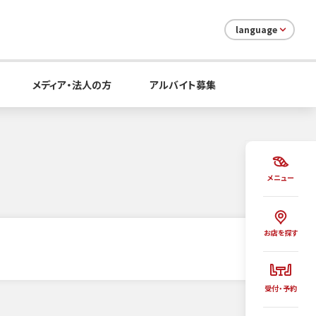
language
メディア・法人の方
アルバイト募集
メニュー
お店を探す
受付・予約